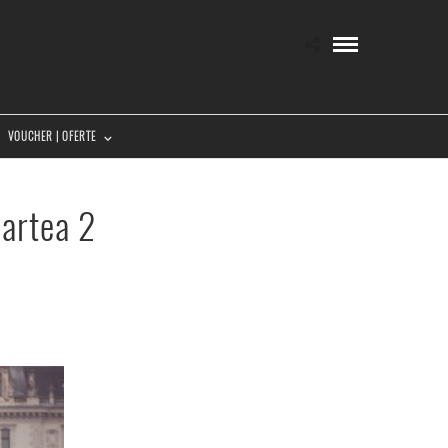
VOUCHER | OFERTE
partea 2