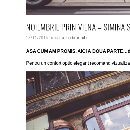
NOIEMBRIE PRIN VIENA – SIMINA S
18/11/2015 In
nunta
sedinte foto
ASA CUM AM PROMIS, AICI A DOUA PARTE…d
Pentru un confort optic elegant recomand vizualiz