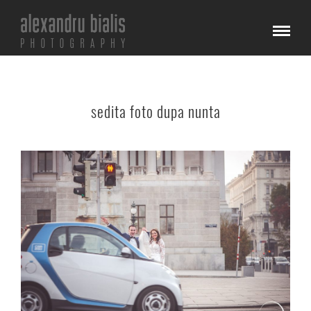
sedita foto dupa nunta