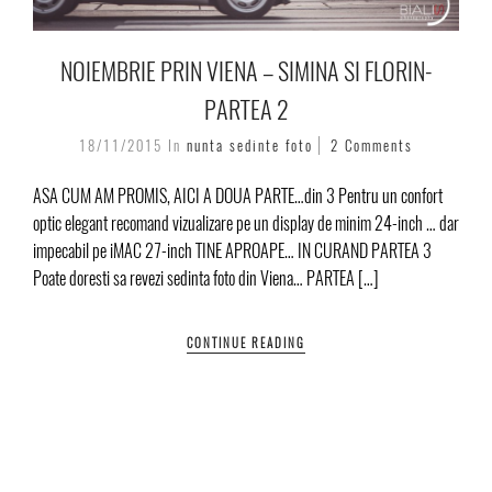
NOIEMBRIE PRIN VIENA – SIMINA SI FLORIN-
PARTEA 2
18/11/2015
In
nunta
sedinte foto
2 Comments
ASA CUM AM PROMIS, AICI A DOUA PARTE…din 3 Pentru un confort
optic elegant recomand vizualizare pe un display de minim 24-inch … dar
impecabil pe iMAC 27-inch TINE APROAPE… IN CURAND PARTEA 3
Poate doresti sa revezi sedinta foto din Viena… PARTEA […]
CONTINUE READING