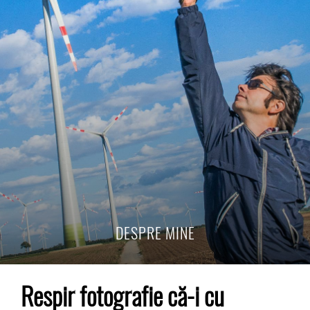
DESPRE MINE
Respir fotografie că-i cu