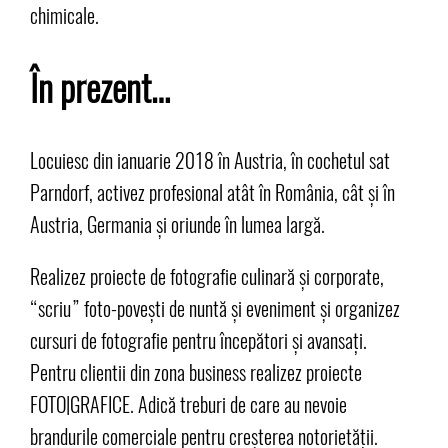
chimicale.
În prezent…
Locuiesc din ianuarie 2018 în Austria, în cochetul sat
Parndorf, activez profesional atât în România, cât și în
Austria, Germania și oriunde în lumea largă.
Realizez proiecte de fotografie culinară și corporate,
“scriu” foto-povești de nuntă și eveniment și organizez
cursuri de fotografie pentru începători și avansați.
Pentru clientii din zona business realizez proiecte
FOTO|GRAFICE. Adică treburi de care au nevoie
brandurile comerciale pentru creșterea notorietății.