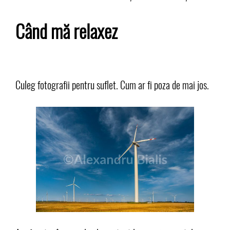
Când mă relaxez
Culeg fotografii pentru suflet. Cum ar fi poza de mai jos.