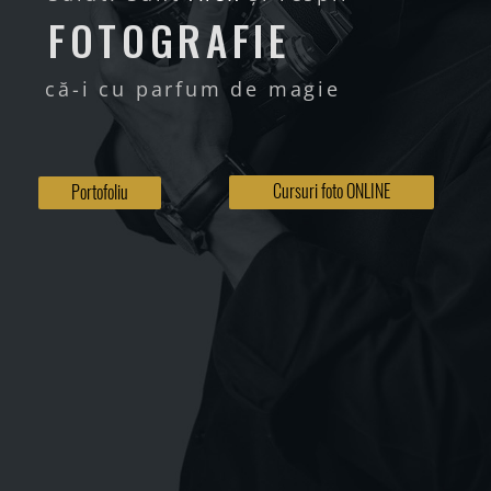
FOTOGRAFIE
că-i cu parfum de magie
Cursuri foto ONLINE
Portofoliu