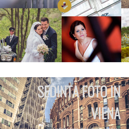
SEDINTA FOTO IN
VIENA