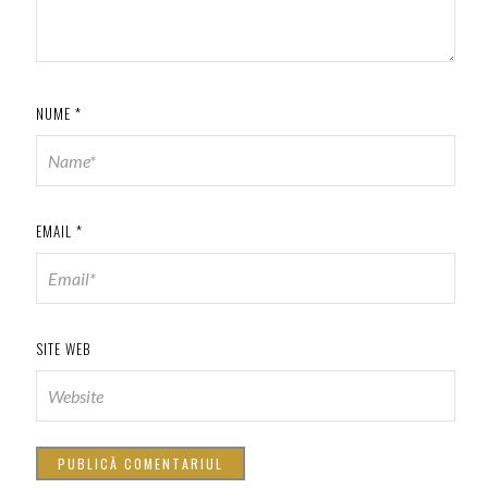
NUME
*
EMAIL
*
SITE WEB