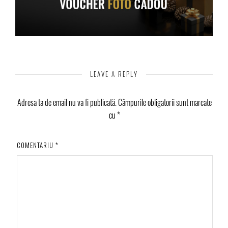
LEAVE A REPLY
Adresa ta de email nu va fi publicată.
Câmpurile obligatorii sunt marcate
cu
*
COMENTARIU
*