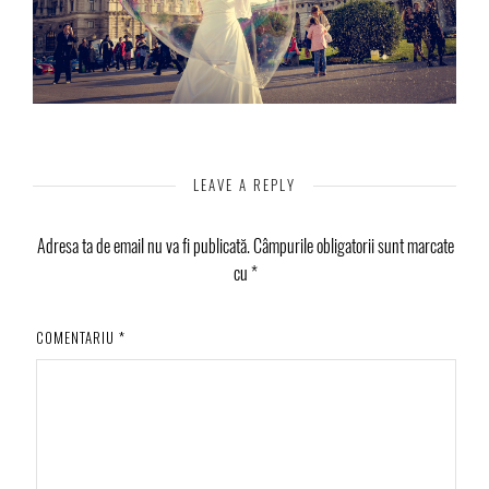
LEAVE A REPLY
Adresa ta de email nu va fi publicată.
Câmpurile obligatorii sunt marcate
cu
*
COMENTARIU
*