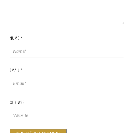
NUME
*
EMAIL
*
SITE WEB