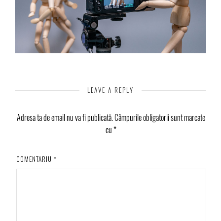
LEAVE A REPLY
Adresa ta de email nu va fi publicată.
Câmpurile obligatorii sunt marcate
cu
*
COMENTARIU
*