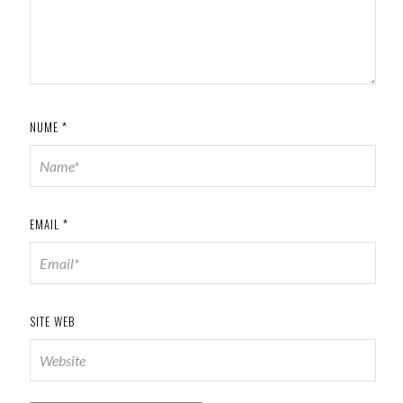
NUME
*
EMAIL
*
SITE WEB