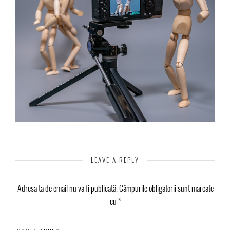
LEAVE A REPLY
Adresa ta de email nu va fi publicată.
Câmpurile obligatorii sunt marcate
cu
*