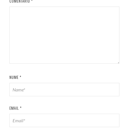
COMENTARIU
*
NUME
*
EMAIL
*