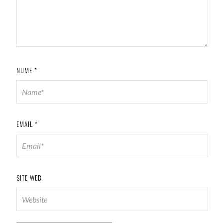
NUME
*
EMAIL
*
SITE WEB