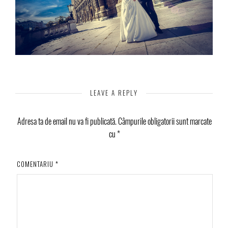
LEAVE A REPLY
Adresa ta de email nu va fi publicată.
Câmpurile obligatorii sunt marcate
cu
*
COMENTARIU
*