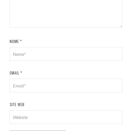
NUME
*
EMAIL
*
SITE WEB