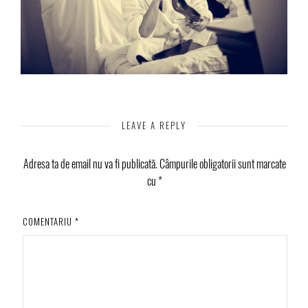
LEAVE A REPLY
Adresa ta de email nu va fi publicată.
Câmpurile obligatorii sunt marcate
cu
*
COMENTARIU
*