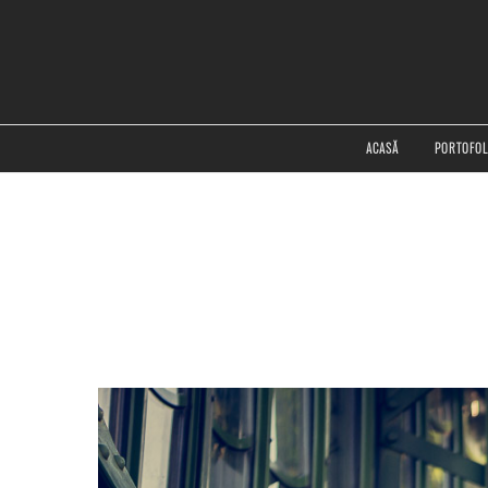
ACASĂ
PORTOFOL