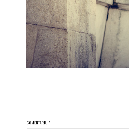
COMENTARIU
*