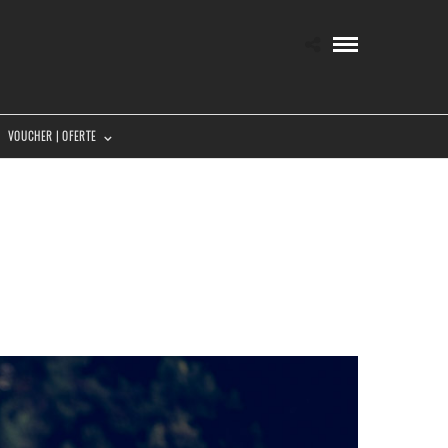
VOUCHER | OFERTE