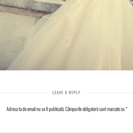
LEAVE A REPLY
Adresa ta de email nu va fi publicată.
Câmpurile obligatorii sunt marcate cu
*