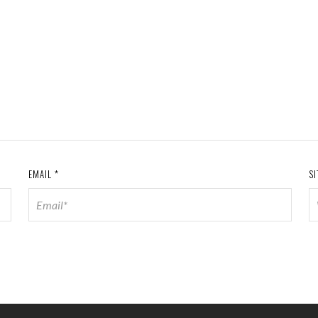
EMAIL
*
SI