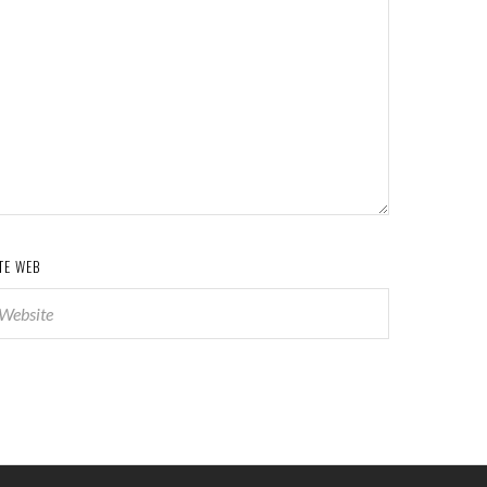
TE WEB