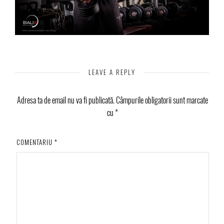
LEAVE A REPLY
Adresa ta de email nu va fi publicată.
Câmpurile obligatorii sunt marcate
cu
*
COMENTARIU
*