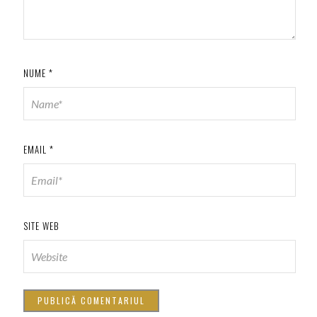
NUME
*
EMAIL
*
SITE WEB