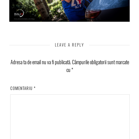
LEAVE A REPLY
Adresa ta de email nu va fi publicată.
Câmpurile obligatorii sunt marcate
cu
*
COMENTARIU
*