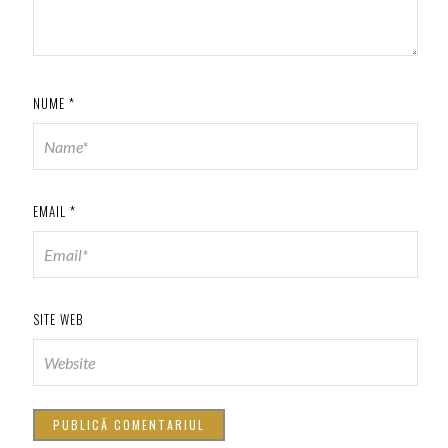
NUME
*
EMAIL
*
SITE WEB