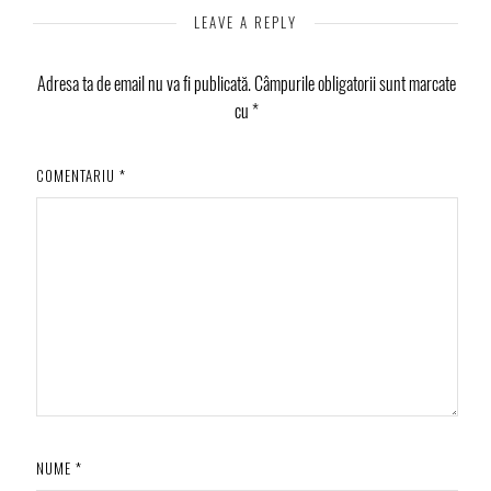
LEAVE A REPLY
Adresa ta de email nu va fi publicată.
Câmpurile obligatorii sunt marcate
cu
*
COMENTARIU
*
NUME
*