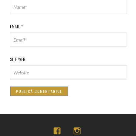
EMAIL
*
SITE WEB