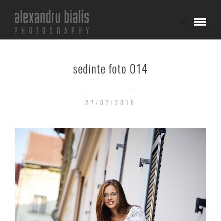
sedinte foto 014
27/07/2016