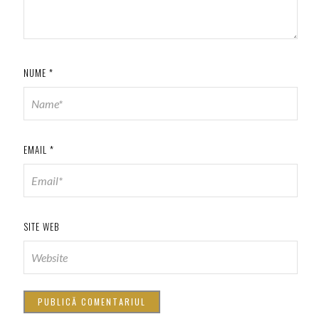
NUME
*
EMAIL
*
SITE WEB