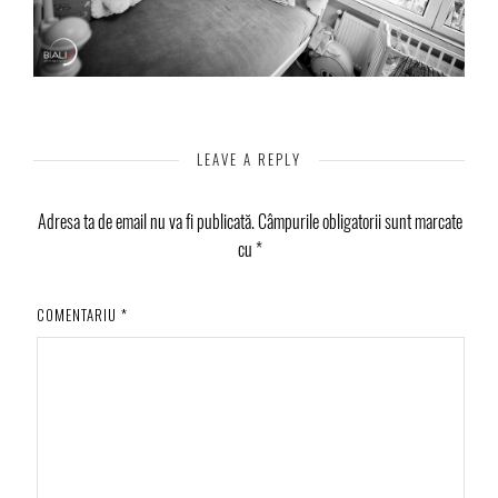
LEAVE A REPLY
Adresa ta de email nu va fi publicată.
Câmpurile obligatorii sunt marcate
cu
*
COMENTARIU
*