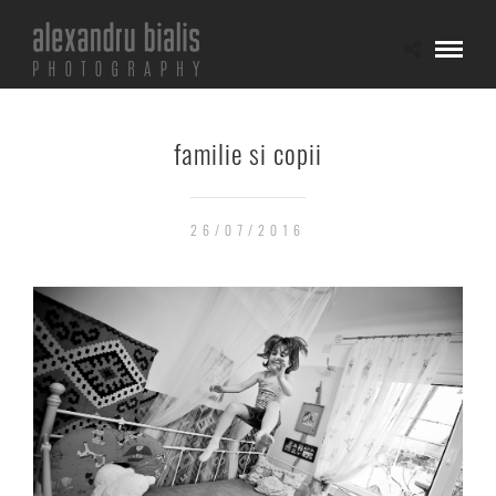
familie si copii
26/07/2016