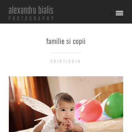
familie si copii
26/07/2016