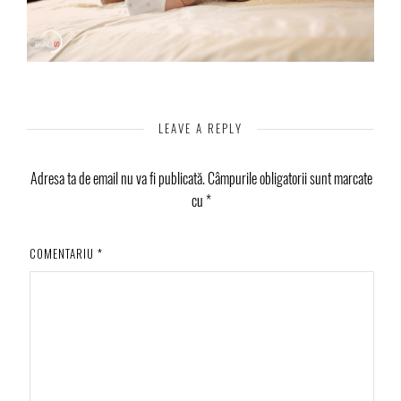
LEAVE A REPLY
Adresa ta de email nu va fi publicată.
Câmpurile obligatorii sunt marcate
cu
*
COMENTARIU
*