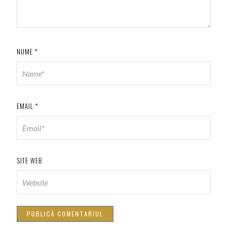
NUME
*
EMAIL
*
SITE WEB