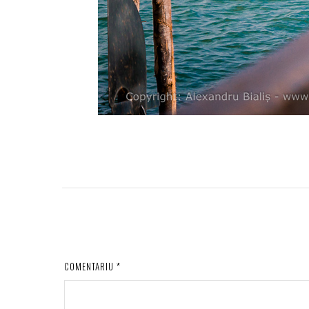
COMENTARIU
*