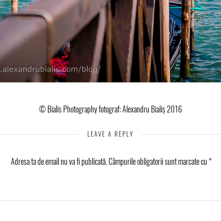
© Bialis Photography fotograf: Alexandru Bialiș 2016
LEAVE A REPLY
Adresa ta de email nu va fi publicată.
Câmpurile obligatorii sunt marcate cu
*