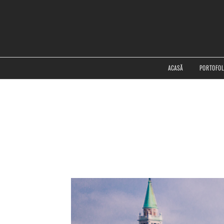
ACASĂ
PORTOFOL