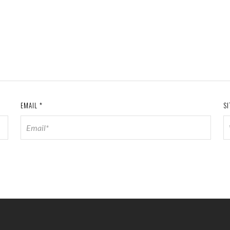
EMAIL
*
SI