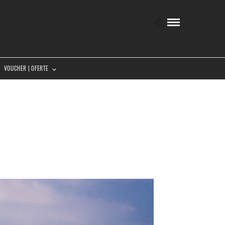
VOUCHER | OFERTE