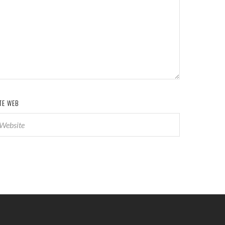
TE WEB