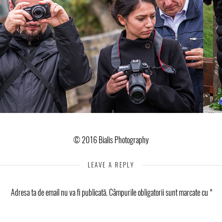
© 2016 Bialis Photography
LEAVE A REPLY
Adresa ta de email nu va fi publicată.
Câmpurile obligatorii sunt marcate cu
*