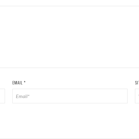
EMAIL
*
SI