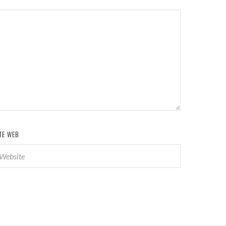
TE WEB