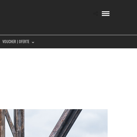
VOUCHER | OFERTE