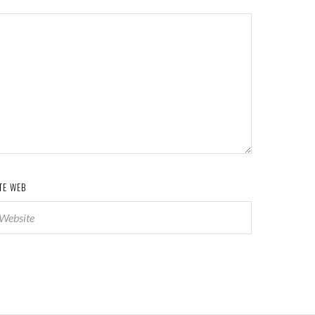
TE WEB