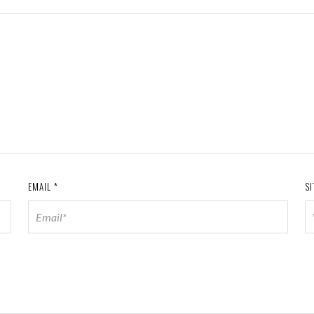
EMAIL
*
SI