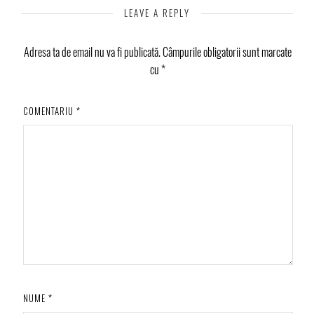
LEAVE A REPLY
Adresa ta de email nu va fi publicată.
Câmpurile obligatorii sunt marcate
cu
*
COMENTARIU
*
NUME
*