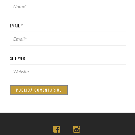
EMAIL
*
SITE WEB