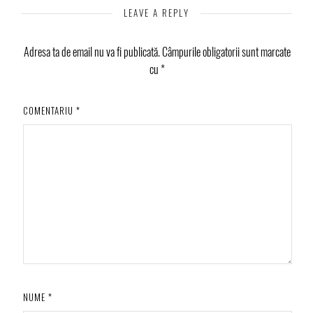
LEAVE A REPLY
Adresa ta de email nu va fi publicată.
Câmpurile obligatorii sunt marcate
cu
*
COMENTARIU
*
NUME
*