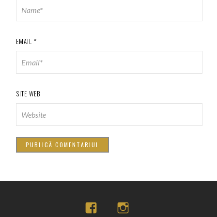
EMAIL
*
SITE WEB