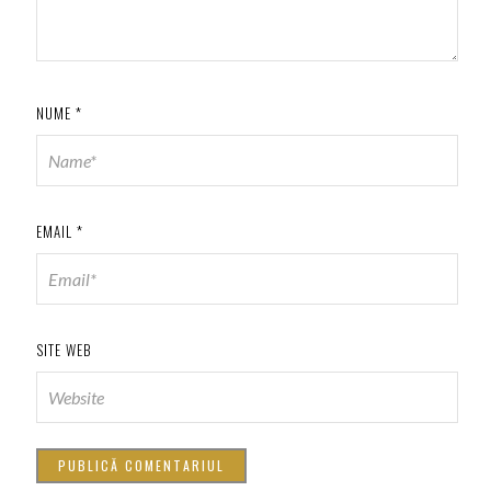
NUME
*
EMAIL
*
SITE WEB