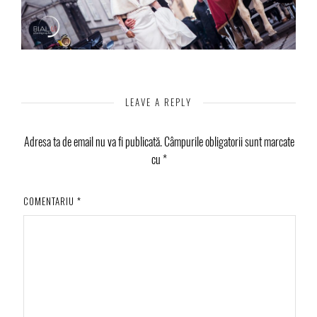
LEAVE A REPLY
Adresa ta de email nu va fi publicată.
Câmpurile obligatorii sunt marcate
cu
*
COMENTARIU
*