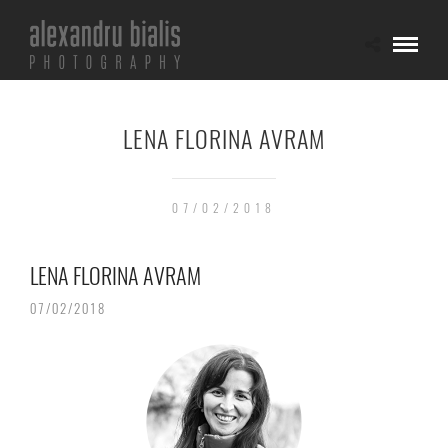
LENA FLORINA AVRAM
07/02/2018
LENA FLORINA AVRAM
07/02/2018