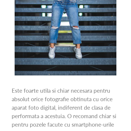
Este foarte utila si chiar necesara pentru
absolut orice fotografie obtinuta cu orice
aparat foto digital, indiferent de clasa de
performata a acestuia. O recomand chiar si
pentru pozele facute cu smartphone-urile