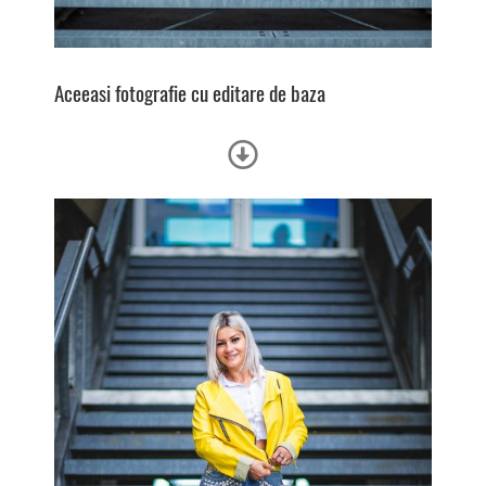
Aceeasi fotografie cu e
ditare de baza