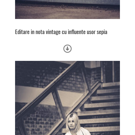
Editare in nota vintage cu influente usor sepia