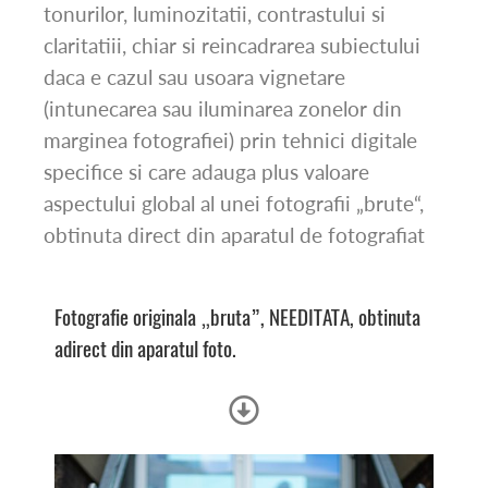
tonurilor, luminozitatii, contrastului si
claritatiii, chiar si reincadrarea subiectului
daca e cazul sau usoara vignetare
(intunecarea sau iluminarea zonelor din
marginea fotografiei) prin tehnici digitale
specifice si care adauga plus valoare
aspectului global al unei fotografii „brute“,
obtinuta direct din aparatul de fotografiat
Fotografie originala „bruta”, NEEDITATA, obtinuta
adirect din aparatul foto.