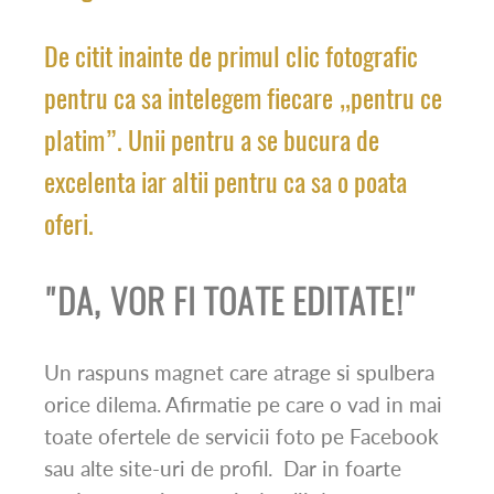
De citit inainte de primul clic fotografic
pentru ca sa intelegem fiecare „pentru ce
platim”. Unii pentru a se bucura de
excelenta iar altii pentru ca sa o poata
oferi.
"DA, VOR FI TOATE EDITATE!"
Un raspuns magnet care atrage si spulbera
orice dilema. Afirmatie
pe care o vad in mai
toate ofertele de servicii foto pe Facebook
sau alte site-uri de profil. Dar in foarte