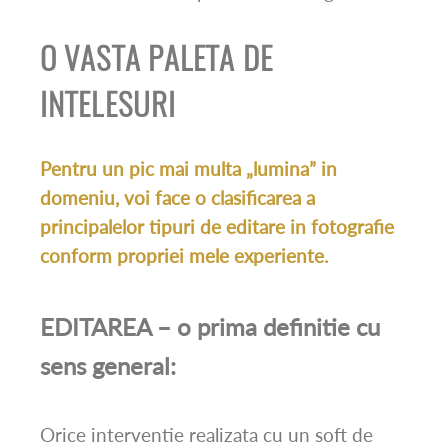
O VASTA PALETA DE
INTELESURI
Pentru un pic mai multa „lumina” in
domeniu, voi face o clasificarea a
principalelor tipuri de editare in fotografie
conform propriei mele experiente.
EDITAREA – o prima definitie cu
sens general:
Orice interventie realizata cu un soft de