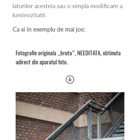
laturilor acesteia sau o simpla modificare a
luminozitatii.
Ca si in exemplu de mai jos:
Fotografie originala „bruta”, NEEDITATA, obtinuta
adirect din aparatul foto.