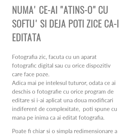
NUMA' CE-AI "ATINS-O" CU
SOFTU' SI DEJA POTI ZICE CA-I
EDITATA
Fotografia zic, facuta cu un aparat
fotografic digital sau cu orice dispozitiv
care face poze.
Adica mai pe intelesul tuturor, odata ce ai
deschis o fotografie cu orice program de
editare si i-ai aplicat una doua modificari
indiferent de complexitate, poti spune cu
mana pe inima ca ai editat fotografia.
Poate fi chiar si o simpla redimensionare a