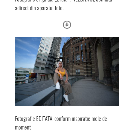
adirect din aparatul foto.
Fotografie EDITATA, conform inspiratie mele de
moment