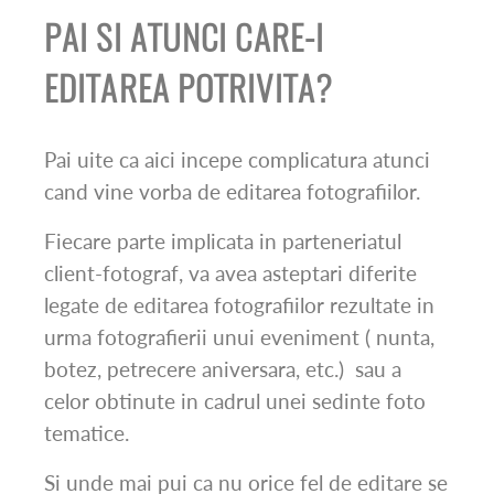
PAI SI ATUNCI CARE-I
EDITAREA POTRIVITA?
Pai uite ca aici incepe complicatura atunci
cand vine vorba de editarea fotografiilor.
Fiecare parte implicata in parteneriatul
client-fotograf, va avea asteptari diferite
legate de editarea fotografiilor rezultate in
urma fotografierii unui eveniment ( nunta,
botez, petrecere aniversara, etc.)
sau a
celor obtinute in cadrul unei sedinte foto
tematice.
Si unde mai pui ca nu orice fel de editare se