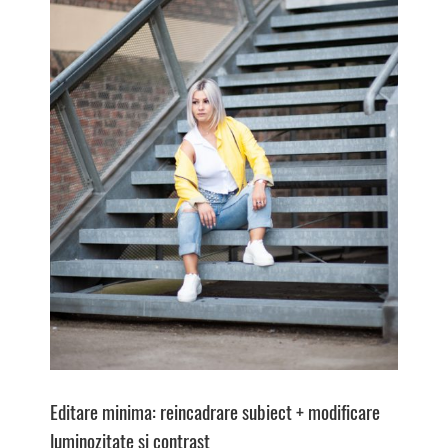
Editare minima: reincadrare subiect + modificare
luminozitate si contrast