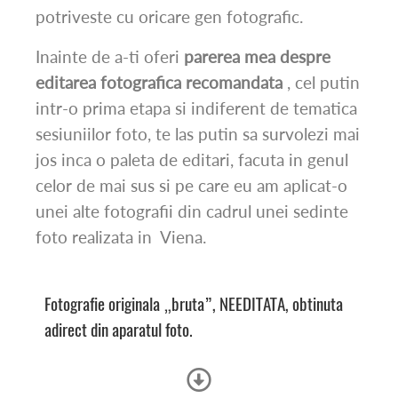
potriveste cu oricare gen fotografic.
Inainte de a-ti oferi
parerea mea despre
editarea fotografica recomandata
, cel putin
intr-o prima etapa si indiferent de tematica
sesiuniilor foto, te las putin sa survolezi mai
jos inca o paleta de editari, facuta in genul
celor de mai sus si pe care eu am aplicat-o
unei alte fotografii din cadrul unei sedinte
foto realizata in
Viena.
Fotografie originala „bruta”, NEEDITATA, obtinuta
adirect din aparatul foto.