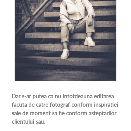
Dar s-ar putea ca nu intotdeauna editarea
facuta de catre fotograf conform inspiratiei
sale de moment sa fie conform asteptarilor
clientului sau.