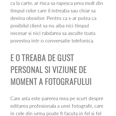
ca la carte, ar risca sa rapesca prea mult din
timpul celor care il intreaba sau chiar sa
devina obositor. Pentru ca s-ar putea ca
posibilul client sa nu aiba nici timpul
necesar si nici rabdarea sa asculte toata
povestea intr-o conversatie telefonica.
E O TREABA DE GUST
PERSONAL SI VIZIUNE DE
MOMENT A FOTOGRAFULUI
Cam asta este parerea mea pe scurt despre
editarea profesionala a unei fotografii, care
in cele din urma poate fi facuta in fel si fel