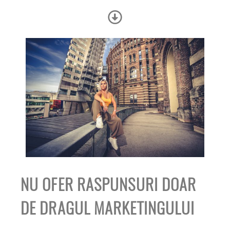
NU OFER RASPUNSURI DOAR
DE DRAGUL MARKETINGULUI