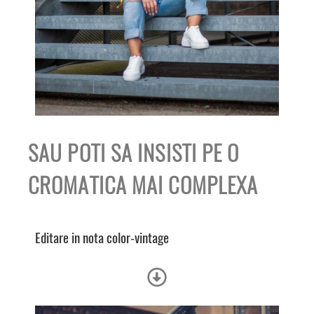
SAU POTI SA INSISTI PE O
CROMATICA MAI COMPLEXA
Editare in nota color-vintage