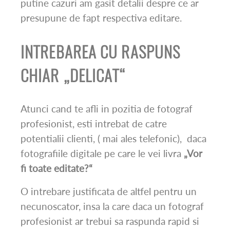
putine cazuri am gasit detalii despre ce ar
presupune de fapt respectiva editare.
INTREBAREA CU RASPUNS
CHIAR „DELICAT“
Atunci cand te afli in pozitia de fotograf
profesionist, esti intrebat de catre
potentialii clienti, ( mai ales telefonic),
daca
fotografiile digitale pe care le vei livra
„Vor
fi toate editate?“
O intrebare justificata de altfel pentru un
necunoscator, insa la care daca un fotograf
profesionist ar trebui sa raspunda rapid si